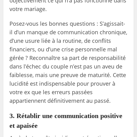
objectivement ce qui n’a pas fonctionné dans
votre mariage.
Posez-vous les bonnes questions : S’agissait-
il d’un manque de communication chronique,
d’une usure liée à la routine, de conflits
financiers, ou d’une crise personnelle mal
gérée ? Reconnaître sa part de responsabilité
dans l’échec du couple n’est pas un aveu de
faiblesse, mais une preuve de maturité. Cette
lucidité est indispensable pour prouver à
votre ex que les erreurs passées
appartiennent définitivement au passé.
3. Rétablir une communication positive
et apaisée