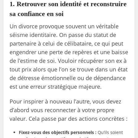
1. Retrouver son identité et reconstruire
sa confiance en soi
Un divorce provoque souvent un véritable
séisme identitaire. On passe du statut de
partenaire à celui de célibataire, ce qui peut
engendrer une perte de repères et une baisse
de l’estime de soi. Vouloir récupérer son ex à
tout prix alors que l’on se trouve dans un état
de détresse émotionnelle ou de dépendance
est une erreur stratégique majeure.
Pour inspirer à nouveau l’autre, vous devez
d’abord vous reconnecter à votre propre
valeur. Cela passe par des actions concrètes :
Fixez-vous des objectifs personnels :
Qu’ils soient