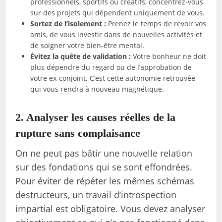
professionnels, sportifs ou créatifs, concentrez-vous
sur des projets qui dépendent uniquement de vous.
Sortez de l’isolement :
Prenez le temps de revoir vos
amis, de vous investir dans de nouvelles activités et
de soigner votre bien-être mental.
Évitez la quête de validation :
Votre bonheur ne doit
plus dépendre du regard ou de l’approbation de
votre ex-conjoint. C’est cette autonomie retrouvée
qui vous rendra à nouveau magnétique.
2. Analyser les causes réelles de la
rupture sans complaisance
On ne peut pas bâtir une nouvelle relation
sur des fondations qui se sont effondrées.
Pour éviter de répéter les mêmes schémas
destructeurs, un travail d’introspection
impartial est obligatoire. Vous devez analyser