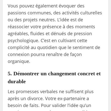
Vous pouvez également évoquer des
passions communes, des activités culturelles
ou des projets neutres. L’idée est de
réassocier votre présence à des moments
agréables, fluides et dénués de pression
psychologique. C’est en cultivant cette
complicité au quotidien que le sentiment de
connexion pourra renaître de façon
organique.
5. Démontrer un changement concret et
durable
Les promesses verbales ne suffisent plus
après un divorce. Votre ex-partenaire a
besoin de faits. Pour valider l’idée qu’un