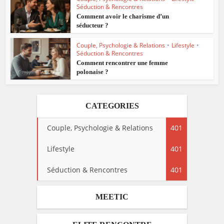
Séduction & Rencontres
Comment avoir le charisme d’un
séducteur ?
Couple, Psychologie & Relations
•
Lifestyle
•
Séduction & Rencontres
Comment rencontrer une femme
polonaise ?
CATEGORIES
Couple, Psychologie & Relations
401
Lifestyle
401
Séduction & Rencontres
401
MEETIC