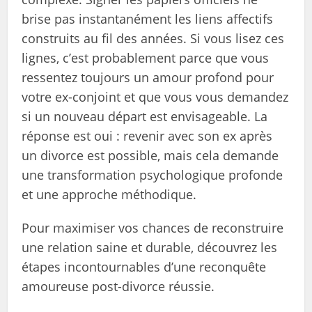
brise pas instantanément les liens affectifs
construits au fil des années. Si vous lisez ces
lignes, c’est probablement parce que vous
ressentez toujours un amour profond pour
votre ex-conjoint et que vous vous demandez
si un nouveau départ est envisageable. La
réponse est oui : revenir avec son ex après
un divorce est possible, mais cela demande
une transformation psychologique profonde
et une approche méthodique.
Pour maximiser vos chances de reconstruire
une relation saine et durable, découvrez les
étapes incontournables d’une reconquête
amoureuse post-divorce réussie.