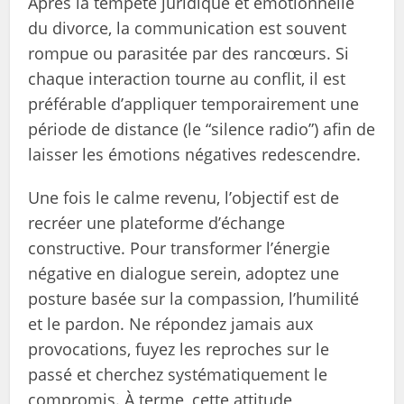
Après la tempête juridique et émotionnelle
du divorce, la communication est souvent
rompue ou parasitée par des rancœurs. Si
chaque interaction tourne au conflit, il est
préférable d’appliquer temporairement une
période de distance (le “silence radio”) afin de
laisser les émotions négatives redescendre.
Une fois le calme revenu, l’objectif est de
recréer une plateforme d’échange
constructive. Pour transformer l’énergie
négative en dialogue serein, adoptez une
posture basée sur la compassion, l’humilité
et le pardon. Ne répondez jamais aux
provocations, fuyez les reproches sur le
passé et cherchez systématiquement le
compromis. À terme, cette attitude