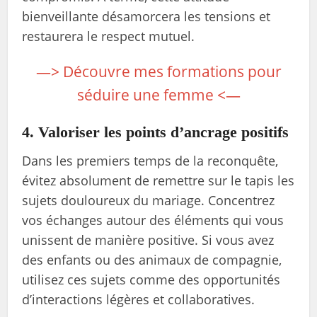
bienveillante désamorcera les tensions et
restaurera le respect mutuel.
—> Découvre mes formations pour
séduire une femme <—
4. Valoriser les points d’ancrage positifs
Dans les premiers temps de la reconquête,
évitez absolument de remettre sur le tapis les
sujets douloureux du mariage. Concentrez
vos échanges autour des éléments qui vous
unissent de manière positive. Si vous avez
des enfants ou des animaux de compagnie,
utilisez ces sujets comme des opportunités
d’interactions légères et collaboratives.