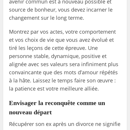
avenir commun est à nouveau possible et
source de bonheur, vous devez incarner le
changement sur le long terme.
Montrez par vos actes, votre comportement
et vos choix de vie que vous avez évolué et
tiré les leçons de cette épreuve. Une
personne stable, dynamique, positive et
alignée avec ses valeurs sera infiniment plus
convaincante que des mots d’amour répétés
à la hâte. Laissez le temps faire son œuvre :
la patience est votre meilleure alliée.
Envisager la reconquête comme un
nouveau départ
Récupérer son ex après un divorce ne signifie