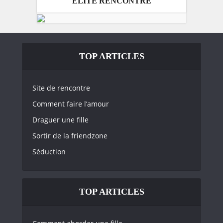
ELITE RENCONTRE
TOP ARTICLES
Site de rencontre
Comment faire l’amour
Draguer une fille
Sortir de la friendzone
Séduction
TOP ARTICLES