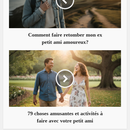
Comment faire retomber mon ex
petit ami amoureux?
79 choses amusantes et activités à
faire avec votre petit ami