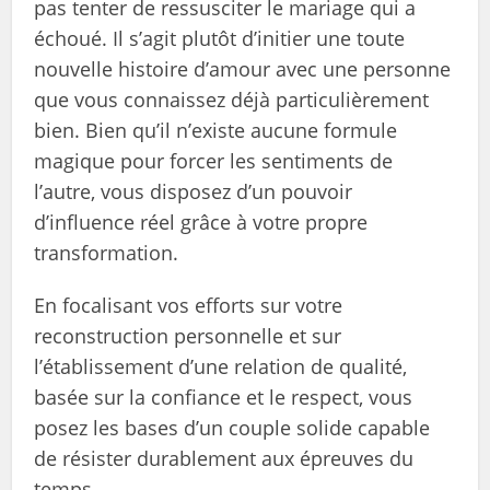
pas tenter de ressusciter le mariage qui a
échoué. Il s’agit plutôt d’initier une toute
nouvelle histoire d’amour avec une personne
que vous connaissez déjà particulièrement
bien. Bien qu’il n’existe aucune formule
magique pour forcer les sentiments de
l’autre, vous disposez d’un pouvoir
d’influence réel grâce à votre propre
transformation.
En focalisant vos efforts sur votre
reconstruction personnelle et sur
l’établissement d’une relation de qualité,
basée sur la confiance et le respect, vous
posez les bases d’un couple solide capable
de résister durablement aux épreuves du
temps.