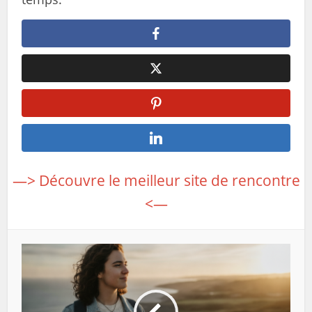
—> Découvre le meilleur site de rencontre
<—