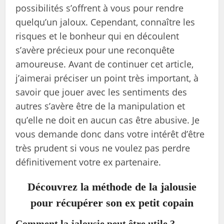
possibilités s’offrent à vous pour rendre
quelqu’un jaloux. Cependant, connaître les
risques et le bonheur qui en découlent
s’avère précieux pour une reconquête
amoureuse. Avant de continuer cet article,
j’aimerai préciser un point très important, à
savoir que jouer avec les sentiments des
autres s’avère être de la manipulation et
qu’elle ne doit en aucun cas être abusive. Je
vous demande donc dans votre intérêt d’être
très prudent si vous ne voulez pas perdre
définitivement votre ex partenaire.
Découvrez la méthode de la jalousie
pour récupérer son ex petit copain
Comment la jalousie peut être utile ?