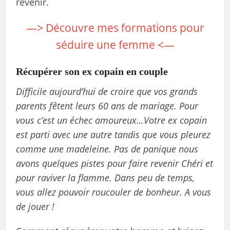
revenir.
—> Découvre mes formations pour
séduire une femme <—
Récupérer son ex copain en couple
Difficile aujourd’hui de croire que vos grands
parents fêtent leurs 60 ans de mariage. Pour
vous c’est un échec amoureux…Votre ex copain
est parti avec une autre tandis que vous pleurez
comme une madeleine. Pas de panique nous
avons quelques pistes pour faire revenir Chéri
et
pour raviver la flamme. Dans peu de temps,
vous allez pouvoir roucouler de bonheur. A vous
de jouer !