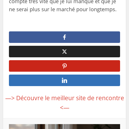
compte très vite que je lui manque et que je
ne serai plus sur le marché pour longtemps.
—> Découvre le meilleur site de rencontre
<—