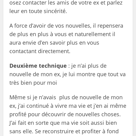
osez contacter les amis de votre ex et parlez
leur en toute sincérité.
A force d’avoir de vos nouvelles, il repensera
de plus en plus à vous et naturellement il
aura envie d’en savoir plus en vous
contactant directement.
Deuxième technique
: je n’ai plus de
nouvelle de mon ex, je lui montre que tout va
très bien pour moi
Même si je n’avais plus de nouvelle de mon
ex, j’ai continué à vivre ma vie et j’en ai même
profité pour découvrir de nouvelles choses.
J’ai fait en sorte que ma vie soit aussi bien
sans elle. Se reconstruire et profiter à fond