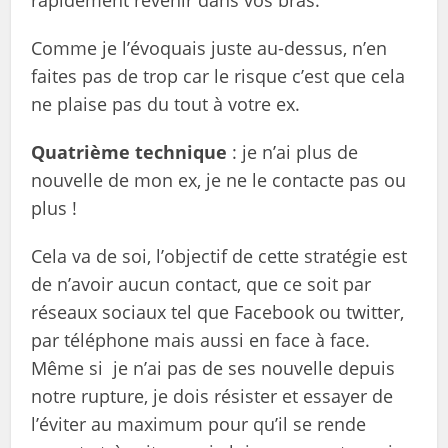
rapidement revenir dans vos bras.
Comme je l’évoquais juste au-dessus, n’en
faites pas de trop car le risque c’est que cela
ne plaise pas du tout à votre ex.
Quatrième technique
: je n’ai plus de
nouvelle de mon ex, je ne le contacte pas ou
plus !
Cela va de soi, l’objectif de cette stratégie est
de n’avoir aucun contact, que ce soit par
réseaux sociaux tel que Facebook ou twitter,
par téléphone mais aussi en face à face.
Même si je n’ai pas de ses nouvelle depuis
notre rupture, je dois résister et essayer de
l’éviter au maximum pour qu’il se rende