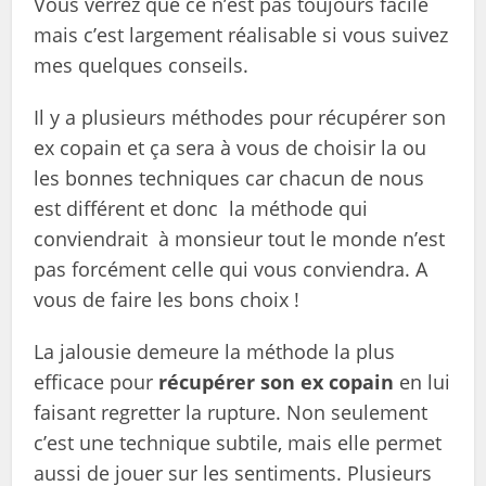
Vous verrez que ce n’est pas toujours facile
mais c’est largement réalisable si vous suivez
mes quelques conseils.
Il y a plusieurs méthodes pour récupérer son
ex copain et ça sera à vous de choisir la ou
les bonnes techniques car chacun de nous
est différent et donc la méthode qui
conviendrait à monsieur tout le monde n’est
pas forcément celle qui vous conviendra. A
vous de faire les bons choix !
La jalousie demeure la méthode la plus
efficace pour
récupérer son ex copain
en lui
faisant regretter la rupture. Non seulement
c’est une technique subtile, mais elle permet
aussi de jouer sur les sentiments. Plusieurs