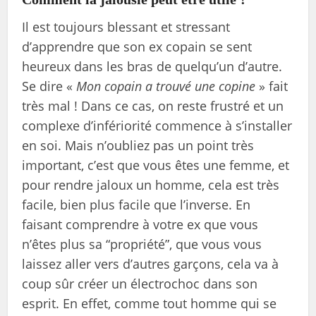
Il est toujours blessant et stressant
d’apprendre que son ex copain se sent
heureux dans les bras de quelqu’un d’autre.
Se dire «
Mon copain a trouvé une copine
» fait
très mal ! Dans ce cas, on reste frustré et un
complexe d’infériorité commence à s’installer
en soi. Mais n’oubliez pas un point très
important, c’est que vous êtes une femme, et
pour rendre jaloux un homme, cela est très
facile, bien plus facile que l’inverse. En
faisant comprendre à votre ex que vous
n’êtes plus sa “propriété”, que vous vous
laissez aller vers d’autres garçons, cela va à
coup sûr créer un électrochoc dans son
esprit. En effet, comme tout homme qui se