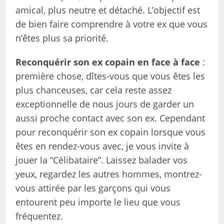
amical, plus neutre et détaché. L’objectif est
de bien faire comprendre à votre ex que vous
n’êtes plus sa priorité.
Reconquérir son ex copain en face à face
:
première chose, dîtes-vous que vous êtes les
plus chanceuses, car cela reste assez
exceptionnelle de nous jours de garder un
aussi proche contact avec son ex. Cependant
pour reconquérir son ex copain lorsque vous
êtes en rendez-vous avec, je vous invite à
jouer la “Célibataire”. Laissez balader vos
yeux, regardez les autres hommes, montrez-
vous attirée par les garçons qui vous
entourent peu importe le lieu que vous
fréquentez.