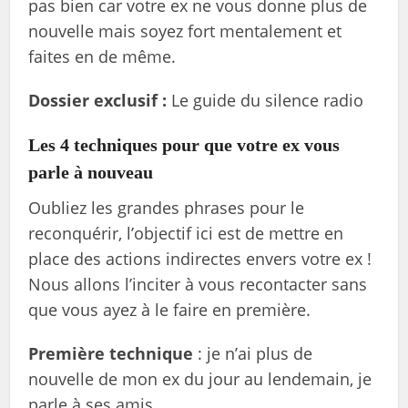
pas bien car votre ex ne vous donne plus de
nouvelle mais soyez fort mentalement et
faites en de même.
Dossier exclusif :
Le guide du silence radio
Les 4 techniques pour que votre ex vous
parle à nouveau
Oubliez les grandes phrases pour le
reconquérir, l’objectif ici est de mettre en
place des actions indirectes envers votre ex !
Nous allons l’inciter à vous recontacter sans
que vous ayez à le faire en première.
Première technique
: je n’ai plus de
nouvelle de mon ex du jour au lendemain, je
parle à ses amis