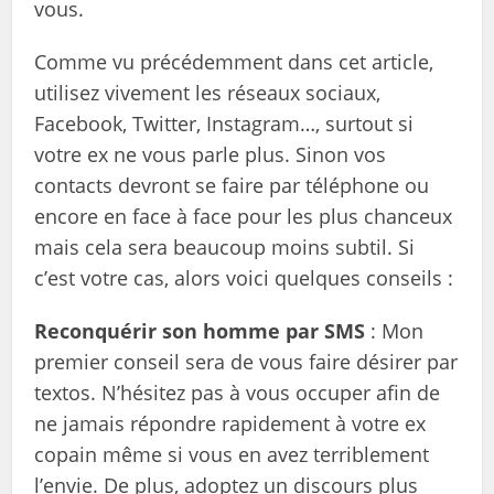
vous.
Comme vu précédemment dans cet article,
utilisez vivement les réseaux sociaux,
Facebook, Twitter, Instagram…, surtout si
votre ex ne vous parle plus. Sinon vos
contacts devront se faire par téléphone ou
encore en face à face pour les plus chanceux
mais cela sera beaucoup moins subtil. Si
c’est votre cas, alors voici quelques conseils :
Reconquérir son homme par SMS
: Mon
premier conseil sera de vous faire désirer par
textos. N’hésitez pas à vous occuper afin de
ne jamais répondre rapidement à votre ex
copain même si vous en avez terriblement
l’envie. De plus, adoptez un discours plus