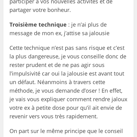
participer à vos nouvelles activités et de
partager votre bonheur.
Troisième technique
: je n’ai plus de
message de mon ex, j’attise sa jalousie
Cette technique n’est pas sans risque et c’est
la plus dangereuse, je vous conseille donc de
rester prudent et de ne pas agir sous
l’impulsivité car oui la jalousie est avant tout
un défaut. Néanmoins à travers cette
méthode, je vous demande d’oser ! En effet,
je vais vous expliquer comment rendre jaloux
votre ex à petite dose pour qu’il ait envie de
revenir vers vous très rapidement.
On part sur le même principe que le conseil