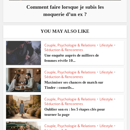
Comment faire lorsque je subis les
moquerie d’un ex ?
YOU MAY ALSO LIKE
Couple, Psychologie & Relations
•
Lifestyle
•
Séduction & Rencontres
Une enquête auprès de milliers de
femmes révèle 10...
Couple, Psychologie & Relations
•
Lifestyle
•
Séduction & Rencontres
Maximiser ses chances de match sur
Tinder : conseils...
Couple, Psychologie & Relations
•
Lifestyle
•
Séduction & Rencontres
Oublier son ex : les 5 étapes clés pour
tourner la page
Couple, Psychologie & Relations
•
Lifestyle
•