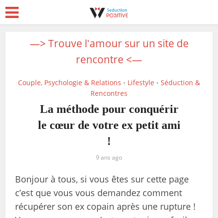
—> Trouve l'amour sur un site de
rencontre <—
Couple, Psychologie & Relations
Lifestyle
Séduction &
•
•
Rencontres
La méthode pour conquérir
le cœur de votre ex petit ami
!
9 ans ago
Bonjour à tous, si vous êtes sur cette page
c’est que vous vous demandez comment
récupérer son ex copain après une rupture !