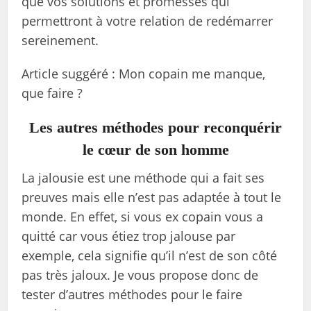
que vos solutions et promesses qui
permettront à votre relation de redémarrer
sereinement.
Article suggéré : Mon copain me manque,
que faire ?
Les autres méthodes pour reconquérir
le cœur de son homme
La jalousie est une méthode qui a fait ses
preuves mais elle n’est pas adaptée à tout le
monde. En effet, si vous ex copain vous a
quitté car vous étiez trop jalouse par
exemple, cela signifie qu’il n’est de son côté
pas très jaloux. Je vous propose donc de
tester d’autres méthodes pour le faire