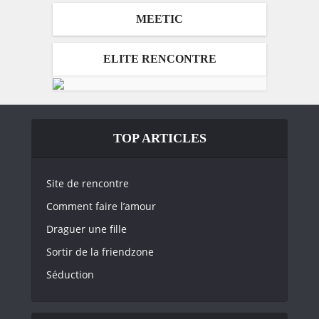
MEETIC
ELITE RENCONTRE
TOP ARTICLES
Site de rencontre
Comment faire l’amour
Draguer une fille
Sortir de la friendzone
Séduction