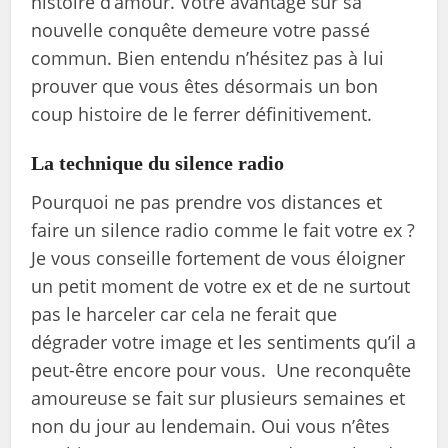
histoire d’amour. Votre avantage sur sa
nouvelle conquête demeure votre passé
commun. Bien entendu n’hésitez pas à lui
prouver que vous êtes désormais un bon
coup histoire de le ferrer définitivement.
La technique du silence radio
Pourquoi ne pas prendre vos distances et
faire un silence radio comme le fait votre ex ?
Je vous conseille fortement de vous éloigner
un petit moment de votre ex et de ne surtout
pas le harceler car cela ne ferait que
dégrader votre image et les sentiments qu’il a
peut-être encore pour vous. Une reconquête
amoureuse se fait sur plusieurs semaines et
non du jour au lendemain. Oui vous n’êtes