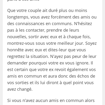
Que votre couple ait duré plus ou moins
longtemps, vous avez forcément des amis ou
des connaissances en communs. N’hésitez
pas à les contacter, prendre de leurs
nouvelles, sortir avec eux et à chaque fois,
montrez-vous sous votre meilleur jour. Soyez
honnête avec eux et dites-leur que vous
regrettez la situation. N’ayez pas peur de leur
demander pourquoi votre ex vous ignore. Il
est certain que votre ex revoit également vos
amis en commun et aura donc des échos de
vos sorties et ils lui diront à quel point vous
avez changé.
Si vous n’avez aucun amis en commun alors