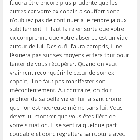
faudra être encore plus prudente que les
autres car votre ex copain a souffert donc
n’oubliez pas de continuer à le rendre jaloux
subtilement. Il faut faire en sorte que votre
ex comprenne que votre absence est un vide
autour de lui. Dès qu’il l’aura compris, il ne
lésinera pas sur ses moyens et fera tout pour
tenter de vous récupérer. Quand on veut
vraiment reconquérir le cœur de son ex
copain, il ne faut pas manifester son
mécontentement. Au contraire, on doit
profiter de sa belle vie en lui faisant croire
que l’on est heureuse même sans lui. Vous
devez lui montrer que vous êtes fière de
votre situation. Il se sentira quelque part
coupable et donc regrettera sa rupture avec