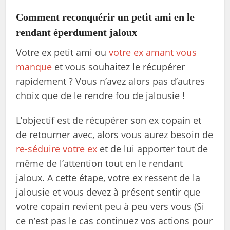
Comment reconquérir un petit ami en le
rendant éperdument jaloux
Votre ex petit ami ou
votre ex amant vous
manque
et vous souhaitez le récupérer
rapidement ? Vous n’avez alors pas d’autres
choix que de le rendre fou de jalousie !
L’objectif est de récupérer son ex copain et
de retourner avec, alors vous aurez besoin de
re-séduire votre ex
et de lui apporter tout de
même de l’attention tout en le rendant
jaloux. A cette étape, votre ex ressent de la
jalousie et vous devez à présent sentir que
votre copain revient peu à peu vers vous (Si
ce n’est pas le cas continuez vos actions pour