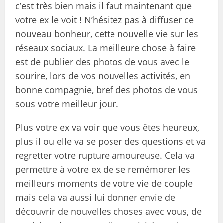
c’est très bien mais il faut maintenant que
votre ex le voit ! N’hésitez pas à diffuser ce
nouveau bonheur, cette nouvelle vie sur les
réseaux sociaux. La meilleure chose à faire
est de publier des photos de vous avec le
sourire, lors de vos nouvelles activités, en
bonne compagnie, bref des photos de vous
sous votre meilleur jour.
Plus votre ex va voir que vous êtes heureux,
plus il ou elle va se poser des questions et va
regretter votre rupture amoureuse. Cela va
permettre à votre ex de se remémorer les
meilleurs moments de votre vie de couple
mais cela va aussi lui donner envie de
découvrir de nouvelles choses avec vous, de