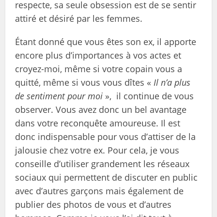
respecte, sa seule obsession est de se sentir
attiré et désiré par les femmes.
Étant donné que vous êtes son ex, il apporte
encore plus d’importances à vos actes et
croyez-moi, même si votre copain vous a
quitté, même si vous vous dîtes «
Il n’a plus
de sentiment pour moi
», il continue de vous
observer. Vous avez donc un bel avantage
dans votre reconquête amoureuse. Il est
donc indispensable pour vous d’attiser de la
jalousie chez votre ex. Pour cela, je vous
conseille d’utiliser grandement les réseaux
sociaux qui permettent de discuter en public
avec d’autres garçons mais également de
publier des photos de vous et d’autres