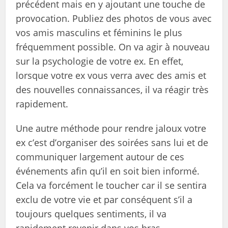
précédent mais en y ajoutant une touche de
provocation. Publiez des photos de vous avec
vos amis masculins et féminins le plus
fréquemment possible. On va agir à nouveau
sur la psychologie de votre ex. En effet,
lorsque votre ex vous verra avec des amis et
des nouvelles connaissances, il va réagir très
rapidement.
Une autre méthode pour rendre jaloux votre
ex c’est d’organiser des soirées sans lui et de
communiquer largement autour de ces
événements afin qu’il en soit bien informé.
Cela va forcément le toucher car il se sentira
exclu de votre vie et par conséquent s’il a
toujours quelques sentiments, il va