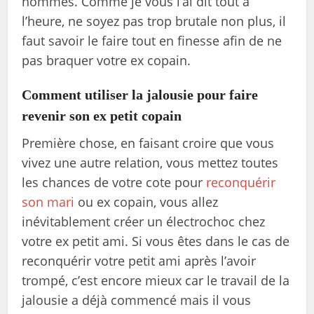
hommes. Comme je vous l’ai dit tout à
l’heure, ne soyez pas trop brutale non plus, il
faut savoir le faire tout en finesse afin de ne
pas braquer votre ex copain.
Comment utiliser la jalousie pour faire
revenir son ex petit copain
Première chose, en faisant croire que vous
vivez une autre relation, vous mettez toutes
les chances de votre cote pour
reconquérir
son mari
ou ex copain, vous allez
inévitablement créer un électrochoc chez
votre ex petit ami. Si vous êtes dans le cas de
reconquérir votre petit ami après l’avoir
trompé, c’est encore mieux car le travail de la
jalousie a déjà commencé mais il vous