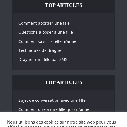
TOP ARTICLES
Comment aborder une fille
Questions à poser à une fille
Comment savoir si elle m’aime
Techniques de drague
Draguer une fille par SMS
TOP ARTICLES
Sujet de conversation avec une fille
Comment dire à une fille qu’on l’aime
Comment savoir si une fille nous aime
Nous utilisons des cookies sur notre site web pour vous