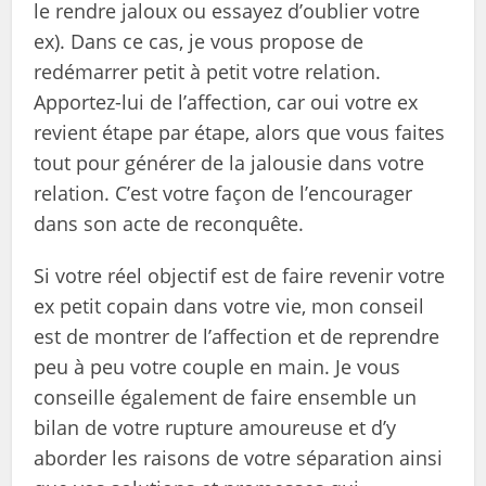
le rendre jaloux ou essayez d’oublier votre
ex). Dans ce cas, je vous propose de
redémarrer petit à petit votre relation.
Apportez-lui de l’affection, car oui votre ex
revient étape par étape, alors que vous faites
tout pour générer de la jalousie dans votre
relation. C’est votre façon de l’encourager
dans son acte de reconquête.
Si votre réel objectif est de faire revenir votre
ex petit copain dans votre vie, mon conseil
est de montrer de l’affection et de reprendre
peu à peu votre couple en main. Je vous
conseille également de faire ensemble un
bilan de votre rupture amoureuse et d’y
aborder les raisons de votre séparation ainsi