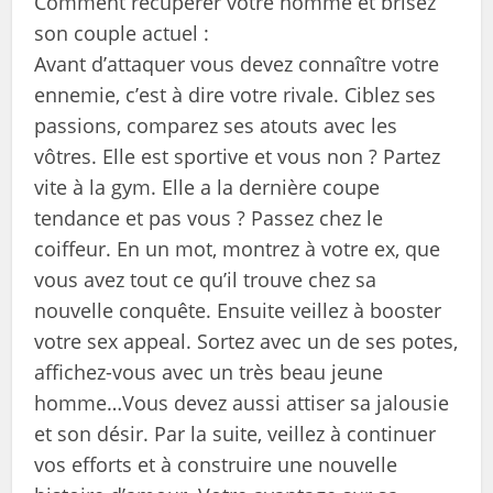
Comment récupérer votre homme et brisez
son couple actuel :
Avant d’attaquer vous devez connaître votre
ennemie, c’est à dire votre rivale. Ciblez ses
passions, comparez ses atouts avec les
vôtres. Elle est sportive et vous non ? Partez
vite à la gym. Elle a la dernière coupe
tendance et pas vous ? Passez chez le
coiffeur. En un mot, montrez à votre ex, que
vous avez tout ce qu’il trouve chez sa
nouvelle conquête. Ensuite veillez à booster
votre sex appeal. Sortez avec un de ses potes,
affichez-vous avec un très beau jeune
homme…Vous devez aussi attiser sa jalousie
et son désir. Par la suite, veillez à continuer
vos efforts et à construire une nouvelle