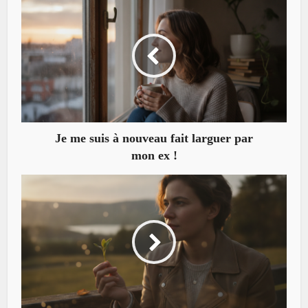
Je me suis à nouveau fait larguer par
mon ex !