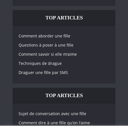
TOP ARTICLES
Comment aborder une fille
Questions à poser à une fille
Comment savoir si elle m’aime
Techniques de drague
Draguer une fille par SMS
TOP ARTICLES
Sujet de conversation avec une fille
Comment dire à une fille qu’on l’aime