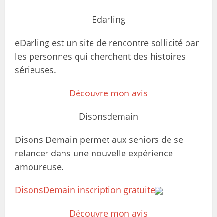
Edarling
eDarling est un site de rencontre sollicité par
les personnes qui cherchent des histoires
sérieuses.
Découvre mon avis
Disonsdemain
Disons Demain permet aux seniors de se
relancer dans une nouvelle expérience
amoureuse.
DisonsDemain inscription gratuite
Découvre mon avis