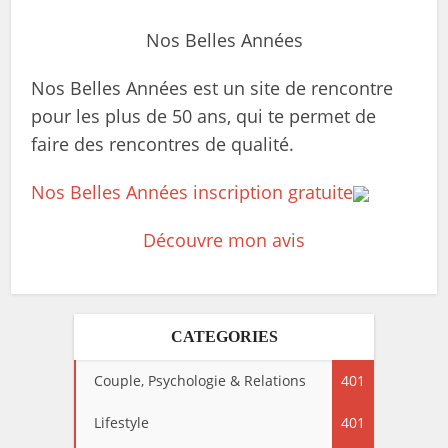
Nos Belles Années
Nos Belles Années est un site de rencontre
pour les plus de 50 ans, qui te permet de
faire des rencontres de qualité.
Nos Belles Années inscription gratuite
Découvre mon avis
CATEGORIES
Couple, Psychologie & Relations
401
Lifestyle
401