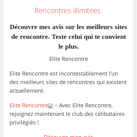
Rencontres illimitees
Découvre mes avis sur les meilleurs sites
de rencontre. Teste celui qui te convient
le plus.
Elite Rencontre
Elite Rencontre est incontestablement l’un
des meilleurs sites de rencontres qui existent
actuellement.
Elite Rencontre
– Avec Elite Rencontre,
rejoignez maintenant le club des célibataires
privilégiés !