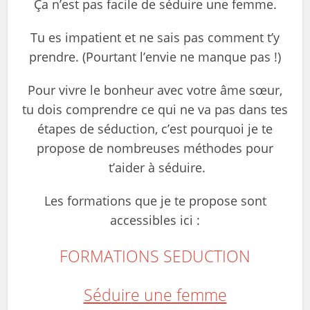
Ça n’est pas facile de séduire une femme.
Tu es impatient et ne sais pas comment t’y
prendre. (Pourtant l’envie ne manque pas !)
Pour vivre le bonheur avec votre âme sœur,
tu dois comprendre ce qui ne va pas dans tes
étapes de séduction, c’est pourquoi je te
propose de nombreuses méthodes pour
t’aider à séduire.
Les formations que je te propose sont
accessibles ici :
FORMATIONS SEDUCTION
Séduire une femme