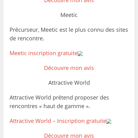
Découvre mon avis
Meetic
Précurseur, Meetic est le plus connu des sites
de rencontre.
Meetic inscription gratuite
Découvre mon avis
Attractive World
Attractive World prétend proposer des
rencontres « haut de gamme ».
Attractive World – Inscription gratuite
Découvre mon avis