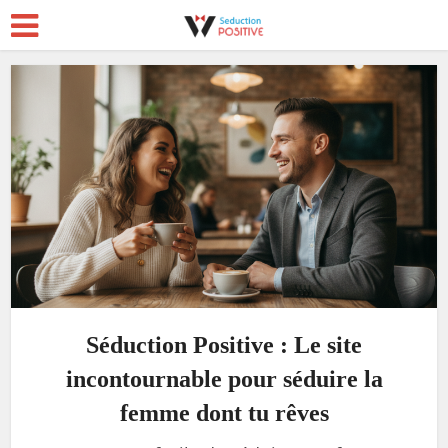
Séduction Positive : Le site
incontournable pour séduire la
femme dont tu rêves