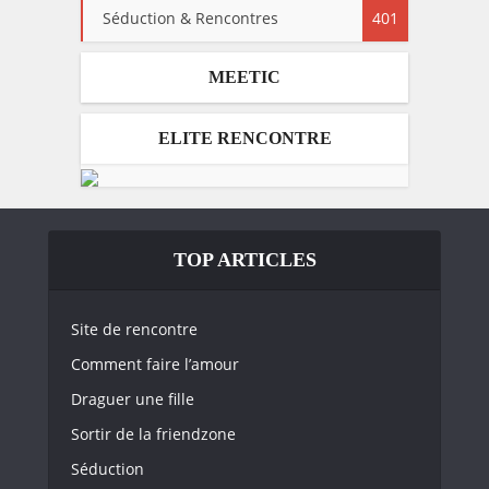
Séduction & Rencontres
401
MEETIC
ELITE RENCONTRE
TOP ARTICLES
Site de rencontre
Comment faire l’amour
Draguer une fille
Sortir de la friendzone
Séduction